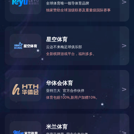
F3土豪金（铝拉丝）
首页
上一页
1
下一页
尾页
持续创新/品质取胜,
全国保障性安居工程推荐供应商
0577-56576111
千亿体育唯一官方网站（中国）有限公司
|
新利网页版
|
开云app登录入
口
|
leyu·乐鱼（中国）体育官方网站
|
kaiyun·开云（中国）官方网站
|