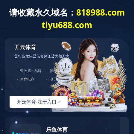
En
产品总汇
产品列表
首页
·
产品总汇
·
F8象牙白系列
一位电话(脑)插座