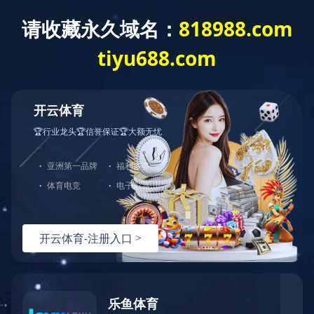
En
产品总汇
产品列表
首页
·
产品总汇
·
F8象牙白系列
二位电话(脑)插座