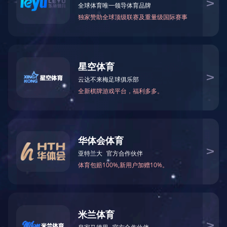
持续创新/品质取胜,
全国保障性安居工程推荐供应商
0577-56576111
千亿体育唯一官方网站（中国）有限公司
|
新利网页版
|
开云app登录入
口
|
leyu·乐鱼（中国）体育官方网站
|
kaiyun·开云（中国）官方网站
|
欧宝在线
|
开云网页版登录入口
|
欧宝ob官网登录入口（中国）有限公司
|
英亚网页版_英亚（中国）
|