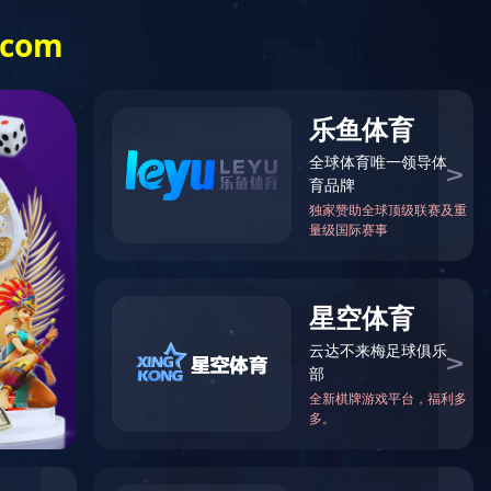
En
工程案例
九游(中国)
搜索
MENU