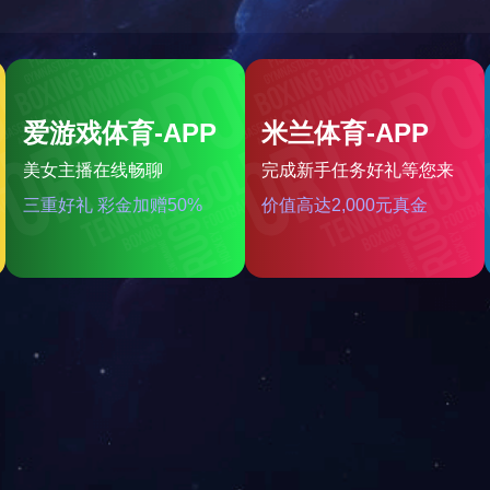
资质荣誉
F8玫瑰金/深沙灰系列
F8象牙白系列
...
口
|
leyu·乐鱼（中国）体育官方网站
|
kaiyun·开云（中国）官方网站
|
欧