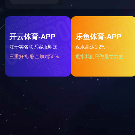
0577-56576111
X1象牙白
九游网页版·官方版在线入口
L8象牙白系列
千亿体育唯一官方网站（中国）有限公司
|
新利网页版
|
开云app登录入
M8明装系列
英亚网页版_英亚（中国）
|
Q7香槟金
Q7雅白
Q8高级灰/香槟色