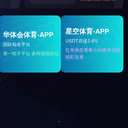
九游(中国)
宝在线
|
开云网页版登录入口
|
欧宝ob官网登录入口（中国）有限公司
|