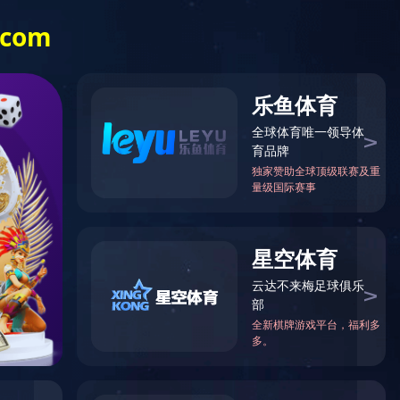
En
工程案例
九游(中国)
搜索
MENU