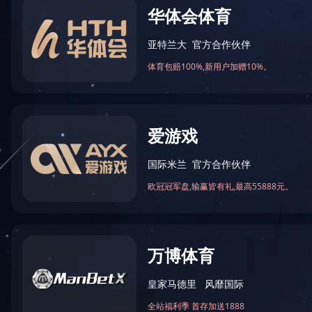
产品总汇
首页
·
产品总汇
·
九游网页版·官方版在线入口
小三位单双控开关
F’86系列
L’86系列
F8玫瑰金/深沙灰系列
持续创新/品质取胜,
全国保障性安居工程推荐供应商
F8象牙白系列