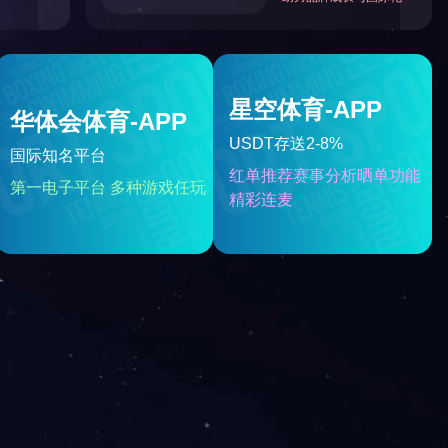
九游(中国)
宝在线
|
开云网页版登录入口
|
欧宝ob官网登录入口（中国）有限公司
|