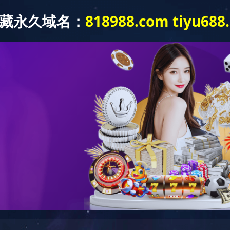
首页
品牌介绍
产品总汇
新闻资讯
招商加盟