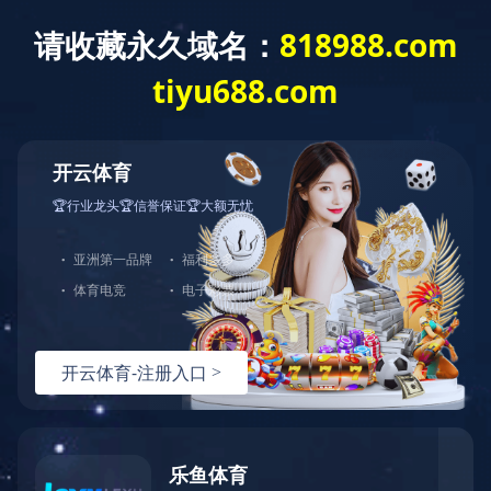
En
产品总汇
产品列表
首页
·
产品总汇
·
九游网页版·官方版在线入口
16A三极插座