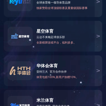
持续创新/品质取胜,
全国保障性安居工程推荐供应商
0577-56576111
千亿体育唯一官方网站（中国）有限公司
|
新利网页版
|
开云app登录入
口
|
leyu·乐鱼（中国）体育官方网站
|
kaiyun·开云（中国）官方网站
|
欧宝在线
|
开云网页版登录入口
|
欧宝ob官网登录入口（中国）有限公司
|
英亚网页版_英亚（中国）
|